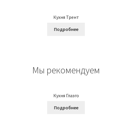
Кухня Трент
Подробнее
Мы рекомендуем
Кухня Глазго
Подробнее