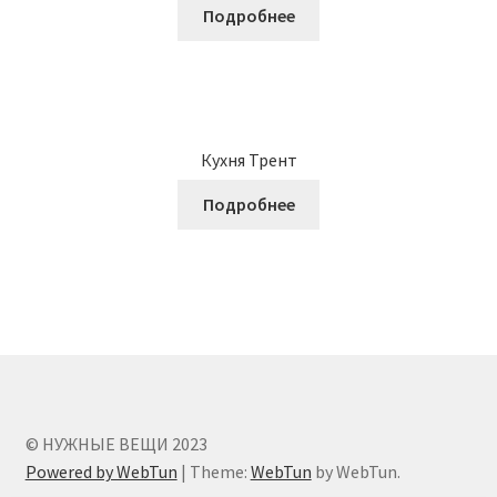
Подробнее
Кухня Трент
Подробнее
© НУЖНЫЕ ВЕЩИ 2023
Powered by WebTun
|
Theme:
WebTun
by WebTun.