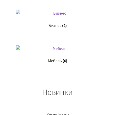
Бизнес
(2)
Мебель
(6)
Новинки
Кухня Глазго