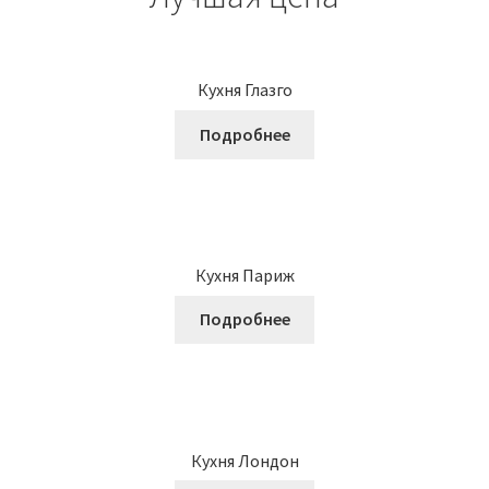
Кухня Глазго
Подробнее
Кухня Париж
Подробнее
Кухня Лондон