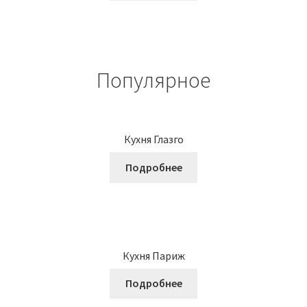
Популярное
Кухня Глазго
Подробнее
Кухня Париж
Подробнее