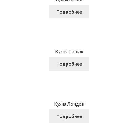
Подробнее
Кухня Париж
Подробнее
Кухня Лондон
Подробнее