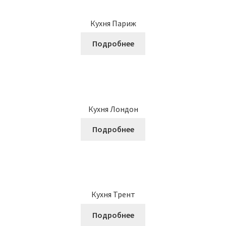
Кухня Париж
Подробнее
Кухня Лондон
Подробнее
Кухня Трент
Подробнее