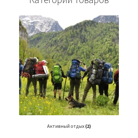
Активный отдых
(2)