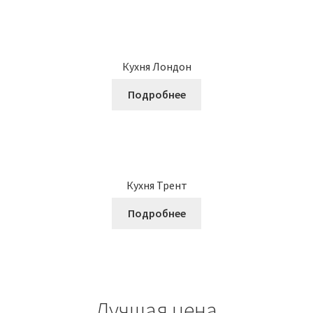
Кухня Лондон
Подробнее
Кухня Трент
Подробнее
Лучшая цена